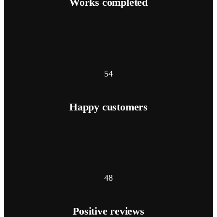
Works completed
54
Happy customers
48
Positive reviews