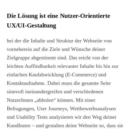
Die Lösung ist eine Nutzer-Orientierte
UX/UI-Gestaltung
bei der die Inhalte und Struktur der Webseite von
vorneherein auf die Ziele und Wünsche deiner
Zielgruppe abgestimmt sind. Das reicht von der
leichten Auffindbarkeit relevanter Inhalte bis hin zur
einfachen Kaufabwicklung (E-Commerce) und
Kontaktaufnahme. Dabei muss die gesamte Seite
sinnvoll ineinandergreifen und verschiedenen
NutzerInnen „abholen“ können. Mit einer
Befragungen, User Journeys, Wettbewerbsanalysen
und Usability Tests analysieren wir den Weg deiner
KundInnen – und gestalten deine Webseite so, dass sie