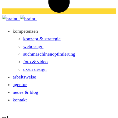
kompetenzen
konzept & strategie
webdesign
suchmaschinenoptimierung
foto & video
ux/ui design
arbeitsweise
agentur
neues & blog
kontakt
tel