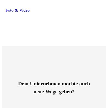
Foto & Video
Dein Unternehmen möchte auch
neue Wege gehen?