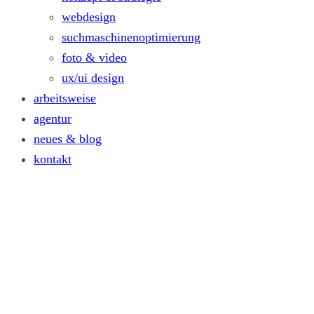
webdesign
suchmaschinenoptimierung
foto & video
ux/ui design
arbeitsweise
agentur
neues & blog
kontakt