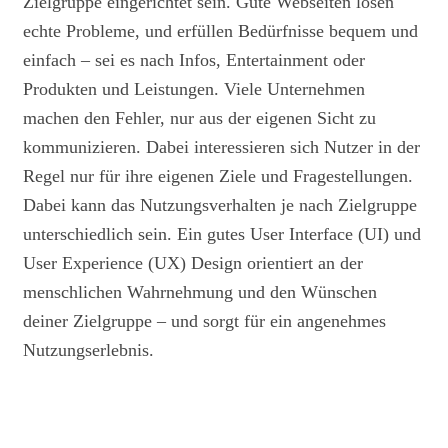
Zielgruppe eingerichtet sein. Gute Webseiten lösen
echte Probleme, und erfüllen Bedürfnisse bequem und
einfach – sei es nach Infos, Entertainment oder
Produkten und Leistungen. Viele Unternehmen
machen den Fehler, nur aus der eigenen Sicht zu
kommunizieren. Dabei interessieren sich Nutzer in der
Regel nur für ihre eigenen Ziele und Fragestellungen.
Dabei kann das Nutzungsverhalten je nach Zielgruppe
unterschiedlich sein. Ein gutes User Interface (UI) und
User Experience (UX) Design orientiert an der
menschlichen Wahrnehmung und den Wünschen
deiner Zielgruppe – und sorgt für ein angenehmes
Nutzungserlebnis.