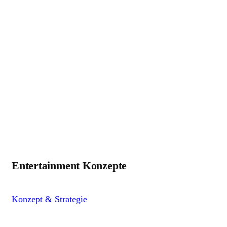
Entertainment Konzepte
Konzept & Strategie