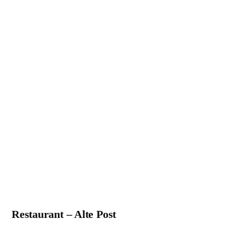
Restaurant – Alte Post