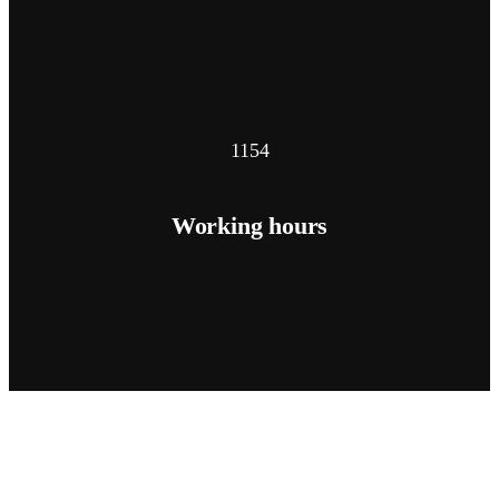
1154
Working hours