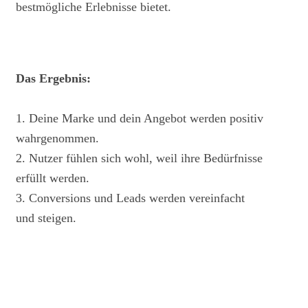
bestmögliche Erlebnisse bietet.
Das Ergebnis:
1. Deine Marke und dein Angebot werden positiv
wahrgenommen.
2. Nutzer fühlen sich wohl, weil ihre Bedürfnisse
erfüllt werden.
3. Conversions und Leads werden vereinfacht
und steigen.