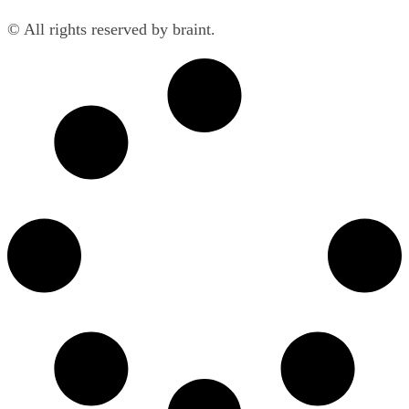
© All rights reserved by braint.