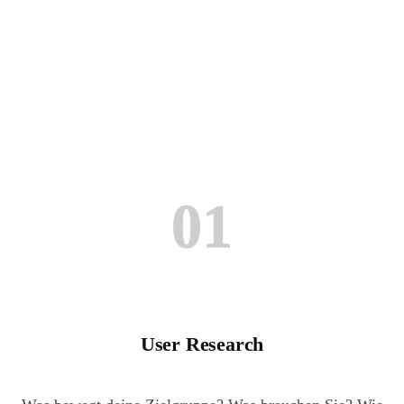
01
User Research