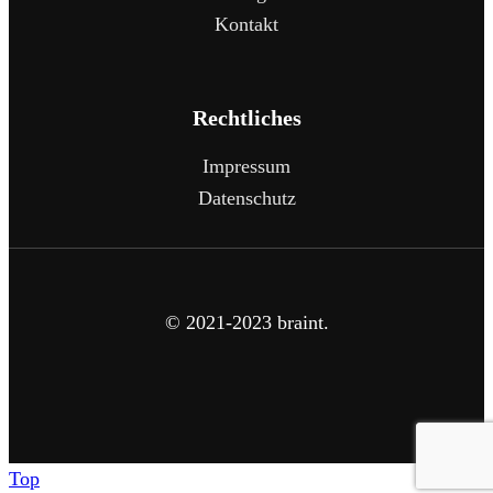
Kontakt
Rechtliches
Impressum
Datenschutz
© 2021-2023 braint.
Top