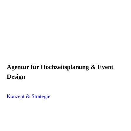
Agentur für Hochzeitsplanung & Event
Design
Konzept & Strategie