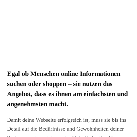
Egal ob Menschen online Informationen
suchen oder shoppen – sie nutzen das
Angebot, dass es ihnen am einfachsten und
angenehmsten macht.
Damit deine Webseite erfolgreich ist, muss sie bis ins
Detail auf die Bedürfnisse und Gewohnheiten deiner