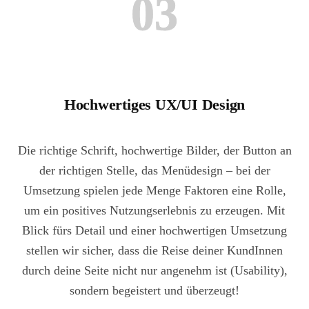
03
Hochwertiges UX/UI Design
Die richtige Schrift, hochwertige Bilder, der Button an
der richtigen Stelle, das Menüdesign – bei der
Umsetzung spielen jede Menge Faktoren eine Rolle,
um ein positives Nutzungserlebnis zu erzeugen. Mit
Blick fürs Detail und einer hochwertigen Umsetzung
stellen wir sicher, dass die Reise deiner KundInnen
durch deine Seite nicht nur angenehm ist (Usability),
sondern begeistert und überzeugt!