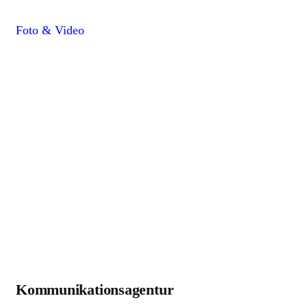
Foto & Video
Kommunikationsagentur