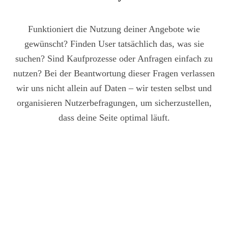
Funktioniert die Nutzung deiner Angebote wie
gewünscht? Finden User tatsächlich das, was sie
suchen? Sind Kaufprozesse oder Anfragen einfach zu
nutzen? Bei der Beantwortung dieser Fragen verlassen
wir uns nicht allein auf Daten – wir testen selbst und
organisieren Nutzerbefragungen, um sicherzustellen,
dass deine Seite optimal läuft.