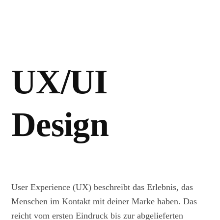
UX/UI
Design
User Experience (UX) beschreibt das Erlebnis, das
Menschen im Kontakt mit deiner Marke haben. Das
reicht vom ersten Eindruck bis zur abgelieferten