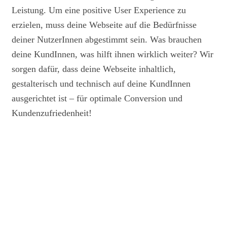
Leistung. Um eine positive User Experience zu
erzielen, muss deine Webseite auf die Bedürfnisse
deiner NutzerInnen abgestimmt sein. Was brauchen
deine KundInnen, was hilft ihnen wirklich weiter? Wir
sorgen dafür, dass deine Webseite inhaltlich,
gestalterisch und technisch auf deine KundInnen
ausgerichtet ist – für optimale Conversion und
Kundenzufriedenheit!