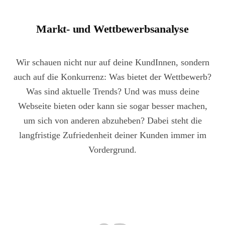
Markt- und Wettbewerbsanalyse
Wir schauen nicht nur auf deine KundInnen, sondern
auch auf die Konkurrenz: Was bietet der Wettbewerb?
Was sind aktuelle Trends? Und was muss deine
Webseite bieten oder kann sie sogar besser machen,
um sich von anderen abzuheben? Dabei steht die
langfristige Zufriedenheit deiner Kunden immer im
Vordergrund.