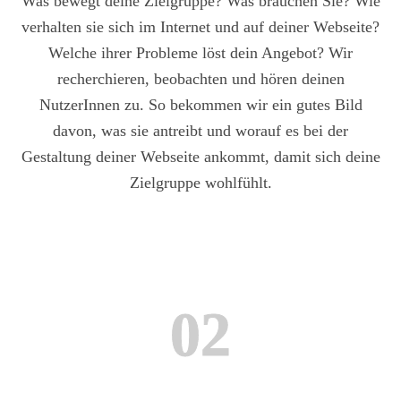
Was bewegt deine Zielgruppe? Was brauchen Sie? Wie
verhalten sie sich im Internet und auf deiner Webseite?
Welche ihrer Probleme löst dein Angebot? Wir
recherchieren, beobachten und hören deinen
NutzerInnen zu. So bekommen wir ein gutes Bild
davon, was sie antreibt und worauf es bei der
Gestaltung deiner Webseite ankommt, damit sich deine
Zielgruppe wohlfühlt.
02