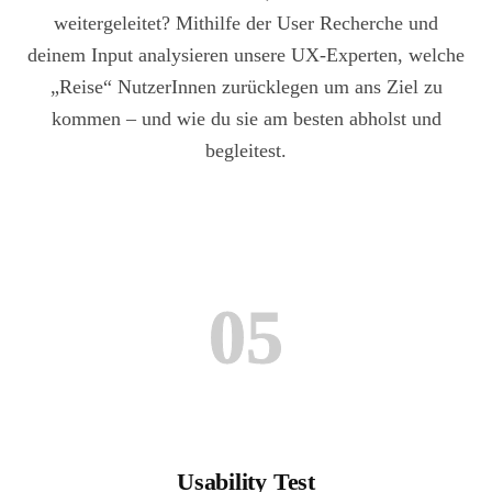
weitergeleitet? Mithilfe der User Recherche und
deinem Input analysieren unsere UX-Experten, welche
„Reise“ NutzerInnen zurücklegen um ans Ziel zu
kommen – und wie du sie am besten abholst und
begleitest.
05
Usability Test