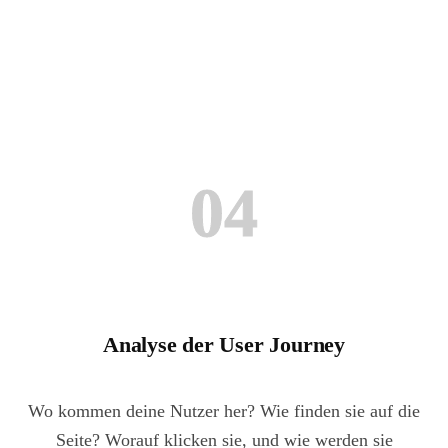
04
Analyse der User Journey
Wo kommen deine Nutzer her? Wie finden sie auf die
Seite? Worauf klicken sie, und wie werden sie