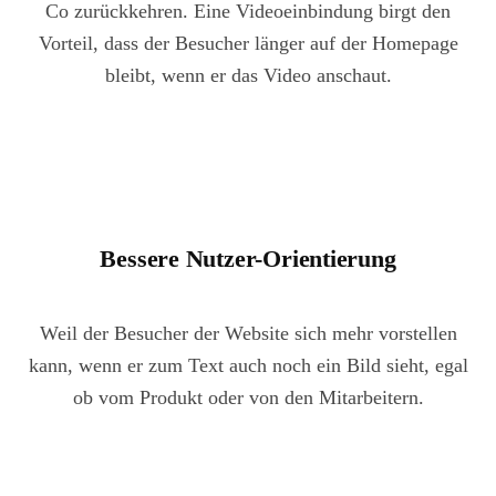
Co zurückkehren. Eine Videoeinbindung birgt den
Vorteil, dass der Besucher länger auf der Homepage
bleibt, wenn er das Video anschaut.
Bessere Nutzer-Orientierung
Weil der Besucher der Website sich mehr vorstellen
kann, wenn er zum Text auch noch ein Bild sieht, egal
ob vom Produkt oder von den Mitarbeitern.