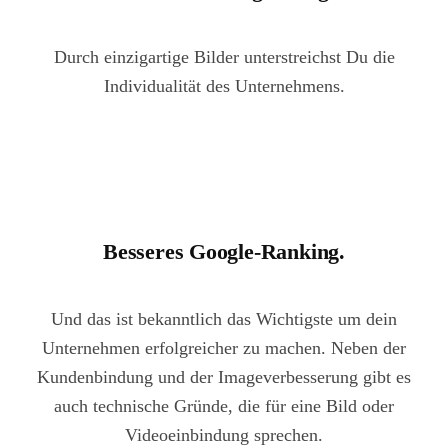
Durch einzigartige Bilder unterstreichst Du die
Individualität des Unternehmens.
Besseres Google-Ranking.
Und das ist bekanntlich das Wichtigste um dein
Unternehmen erfolgreicher zu machen. Neben der
Kundenbindung und der Imageverbesserung gibt es
auch technische Gründe, die für eine Bild oder
Videoeinbindung sprechen.