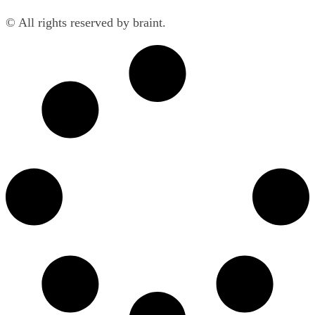
© All rights reserved by braint.