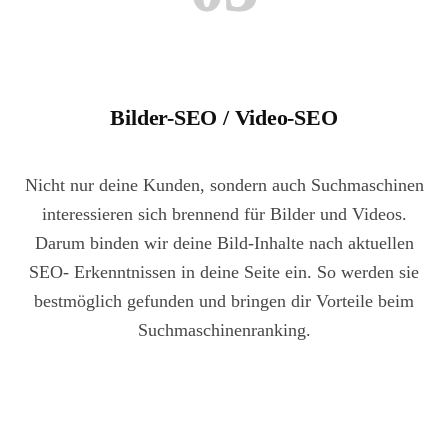
Bilder-SEO / Video-SEO
Nicht nur deine Kunden, sondern auch Suchmaschinen
interessieren sich brennend für Bilder und Videos.
Darum binden wir deine Bild-Inhalte nach aktuellen
SEO- Erkenntnissen in deine Seite ein. So werden sie
bestmöglich gefunden und bringen dir Vorteile beim
Suchmaschinenranking.