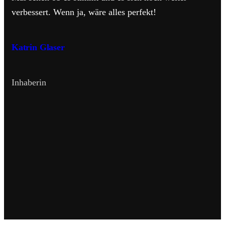
verbessert. Wenn ja, wäre alles perfekt!
Katrin Glaser
Inhaberin