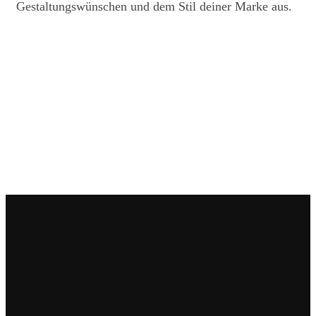
Gestaltungswünschen und dem Stil deiner Marke aus.