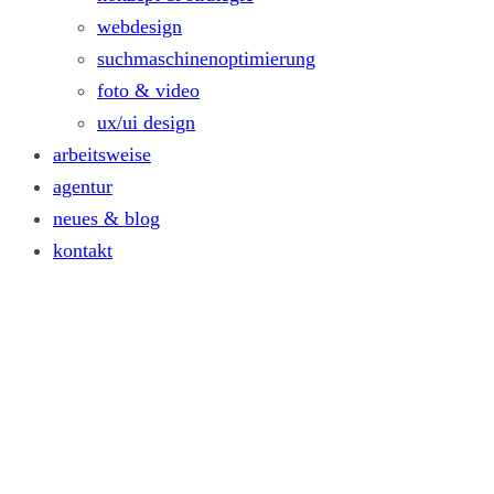
webdesign
suchmaschinenoptimierung
foto & video
ux/ui design
arbeitsweise
agentur
neues & blog
kontakt