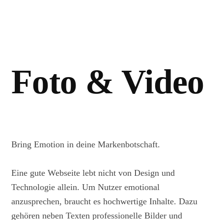
Foto & Video
Bring Emotion in deine Markenbotschaft.
Eine gute Webseite lebt nicht von Design und
Technologie allein. Um Nutzer emotional
anzusprechen, braucht es hochwertige Inhalte. Dazu
gehören neben Texten professionelle Bilder und