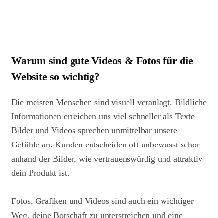
Warum sind gute Videos & Fotos für die
Website so wichtig?
Die meisten Menschen sind visuell veranlagt. Bildliche
Informationen erreichen uns viel schneller als Texte –
Bilder und Videos sprechen unmittelbar unsere
Gefühle an. Kunden entscheiden oft unbewusst schon
anhand der Bilder, wie vertrauenswürdig und attraktiv
dein Produkt ist.
Fotos, Grafiken und Videos sind auch ein wichtiger
Weg, deine Botschaft zu unterstreichen und eine