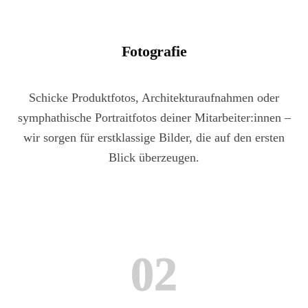
Fotografie
Schicke Produktfotos, Architekturaufnahmen oder
symphathische Portraitfotos deiner Mitarbeiter:innen –
wir sorgen für erstklassige Bilder, die auf den ersten
Blick überzeugen.
02