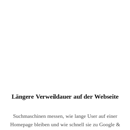
Längere Verweildauer auf der Webseite
Suchmaschinen messen, wie lange User auf einer
Homepage bleiben und wie schnell sie zu Google &