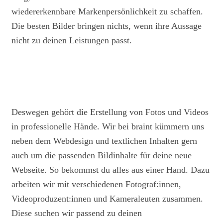
wiedererkennbare Markenpersönlichkeit zu schaffen.
Die besten Bilder bringen nichts, wenn ihre Aussage
nicht zu deinen Leistungen passt.
Deswegen gehört die Erstellung von Fotos und Videos
in professionelle Hände. Wir bei braint kümmern uns
neben dem Webdesign und textlichen Inhalten gern
auch um die passenden Bildinhalte für deine neue
Webseite. So bekommst du alles aus einer Hand. Dazu
arbeiten wir mit verschiedenen Fotograf:innen,
Videoproduzent:innen und Kameraleuten zusammen.
Diese suchen wir passend zu deinen