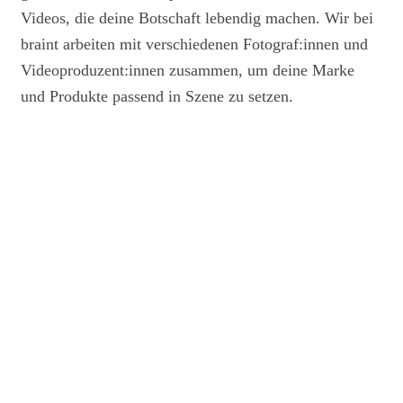
Videos, die deine Botschaft lebendig machen. Wir bei
braint arbeiten mit verschiedenen Fotograf:innen und
Videoproduzent:innen zusammen, um deine Marke
und Produkte passend in Szene zu setzen.