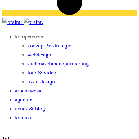
kompetenzen
konzept & strategie
webdesign
suchmaschinenoptimierung
foto & video
ux/ui design
arbeitsweise
agentur
neues & blog
kontakt
tel