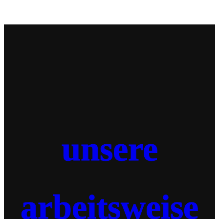
unsere
arbeitsweise