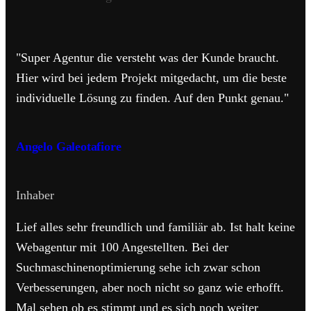
"Super Agentur die versteht was der Kunde braucht.
Hier wird bei jedem Projekt mitgedacht, um die beste
individuelle Lösung zu finden. Auf den Punkt genau."
Angelo Galeotafiore
Inhaber
Lief alles sehr freundlich und familiär ab. Ist halt keine
Webagentur mit 100 Angestellten. Bei der
Suchmaschinenoptimierung sehe ich zwar schon
Verbesserungen, aber noch nicht so ganz wie erhofft.
Mal sehen ob es stimmt und es sich noch weiter