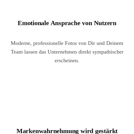
Emotionale Ansprache von Nutzern
Moderne, professionelle Fotos von Dir und Deinem
Team lassen das Unternehmen direkt sympathischer
erscheinen.
Markenwahrnehmung wird gestärkt