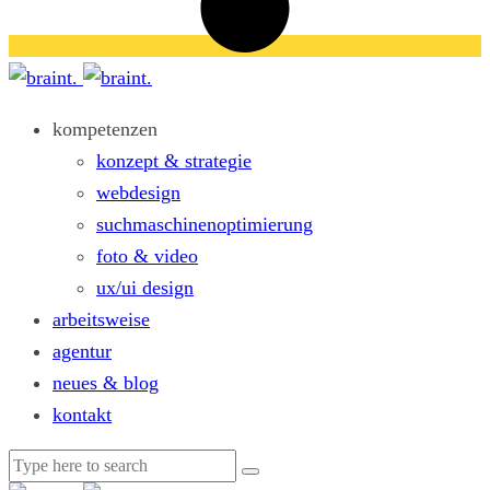
kompetenzen
konzept & strategie
webdesign
suchmaschinenoptimierung
foto & video
ux/ui design
arbeitsweise
agentur
neues & blog
kontakt