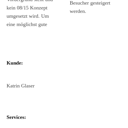
Besucher gesteigert
kein 08/15 Konzept
werden.
umgesetzt wird. Um
eine möglichst gute
Kunde:
Katrin Glaser
Services: