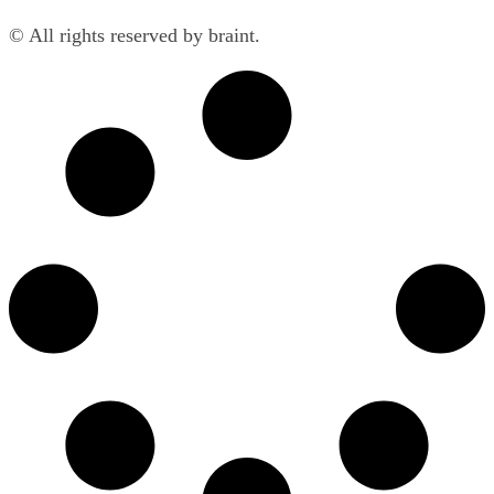
© All rights reserved by braint.