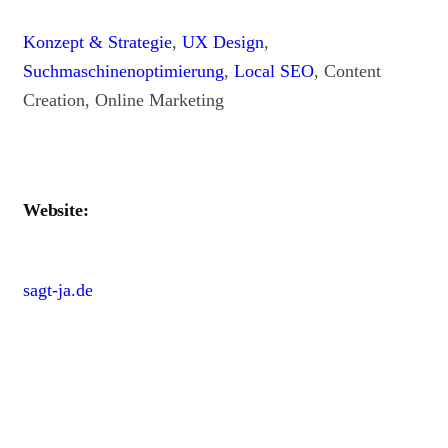
Konzept & Strategie
,
UX Design
,
Suchmaschinenoptimierung
,
Local SEO
, Content
Creation, Online Marketing
Website:
sagt-ja.de