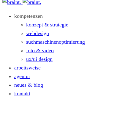
kompetenzen
konzept & strategie
webdesign
suchmaschinenoptimierung
foto & video
ux/ui design
arbeitsweise
agentur
neues & blog
kontakt