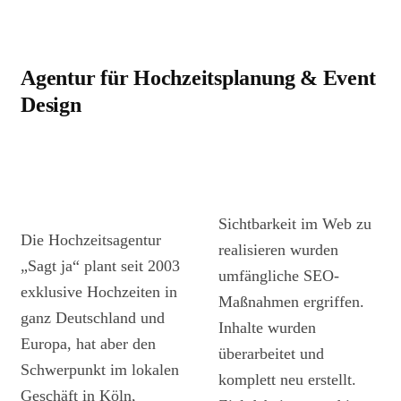
Agentur für Hochzeitsplanung & Event
Design
Sichtbarkeit im Web zu
Die Hochzeitsagentur
realisieren wurden
„Sagt ja“ plant seit 2003
umfängliche SEO-
exklusive Hochzeiten in
Maßnahmen ergriffen.
ganz Deutschland und
Inhalte wurden
Europa, hat aber den
überarbeitet und
Schwerpunkt im lokalen
komplett neu erstellt.
Geschäft in Köln,