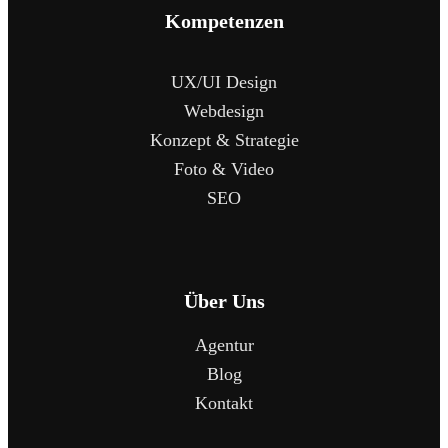
Kompetenzen
UX/UI Design
Webdesign
Konzept & Strategie
Foto & Video
SEO
Über Uns
Agentur
Blog
Kontakt