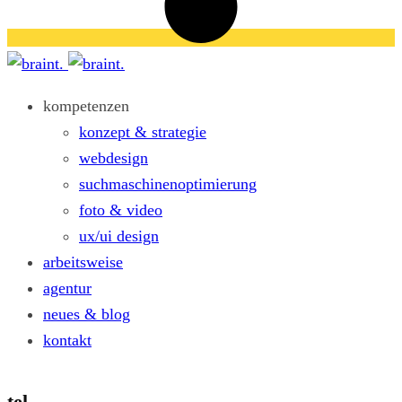
kompetenzen
konzept & strategie
webdesign
suchmaschinenoptimierung
foto & video
ux/ui design
arbeitsweise
agentur
neues & blog
kontakt
tel