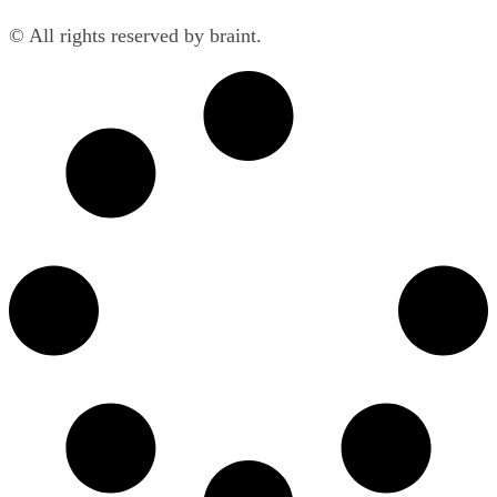
© All rights reserved by braint.