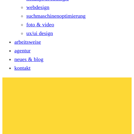
webdesign
suchmaschinenoptimierung
foto & video
ux/ui design
arbeitsweise
agentur
neues & blog
kontakt